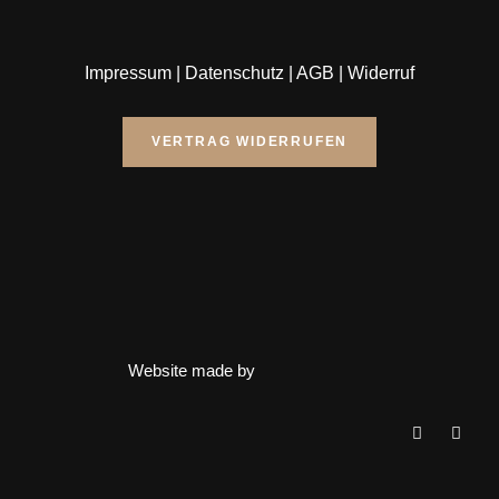
Impressum
|
Datenschutz
|
AGB
|
Widerruf
VERTRAG WIDERRUFEN
Website made by