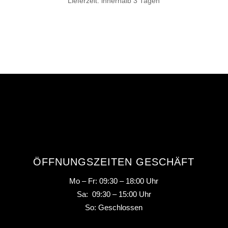
Lieferzeit:
innerhalb 3 Tagen
ÖFFNUNGSZEITEN GESCHÄFT
Mo – Fr: 09:30 – 18:00 Uhr
Sa: 09:30 – 15:00 Uhr
So: Geschlossen