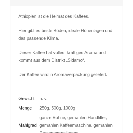
Äthiopien ist die Heimat des Kaffees.
Hier gibt es beste Böden, ideale Höhenlagen und
das passende Klima.
Dieser Kaffee hat volles, kräftiges Aroma und
kommt aus dem Distrikt „Sidamo“.
Der Kaffee wird in Aromaverpackung geliefert.
Gewicht
n. v.
Menge
250g, 500g, 1000g
ganze Bohne, gemahlen Handfilter,
Mahlgrad
gemahlen Kaffeemaschine, gemahlen
Pressstempelkanne