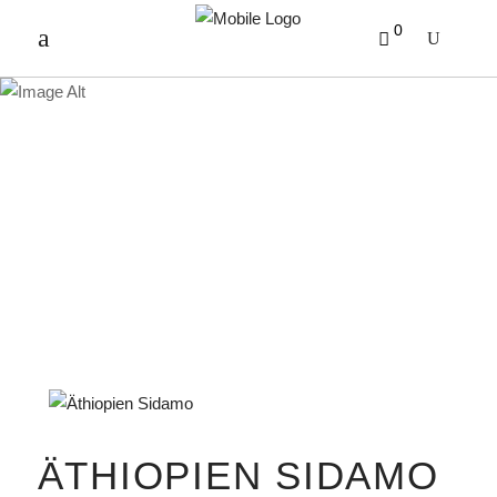
0
PRODUKTE
ÄTHIOPIEN SIDAMO