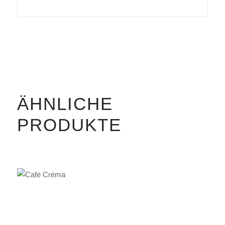
ÄHNLICHE
PRODUKTE