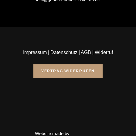
Impressum
|
Datenschutz
|
AGB
|
Widerruf
VERTRAG WIDERRUFEN
Website made by