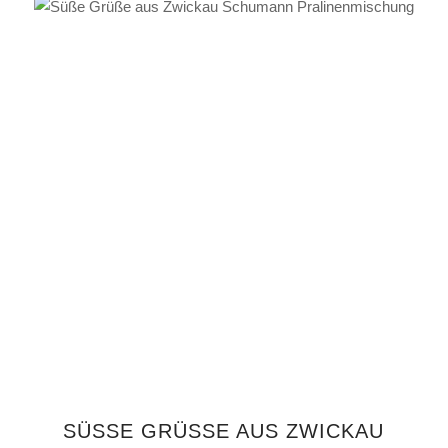
IN DEN WARENKORB
SÜSSE GRÜSSE AUS ZWICKAU SC