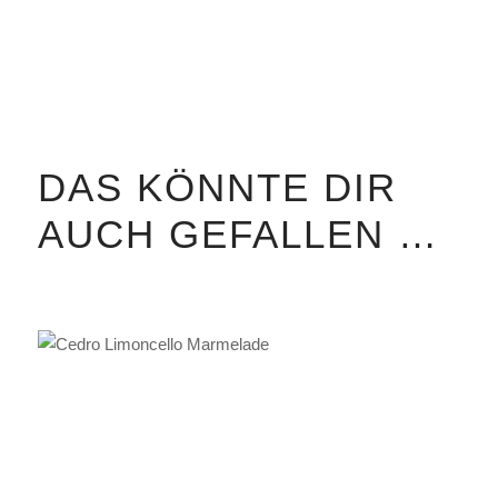
DAS KÖNNTE DIR
AUCH GEFALLEN …