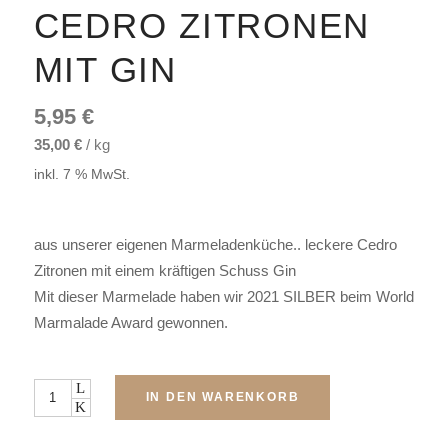
CEDRO ZITRONEN
MIT GIN
5,95
€
35,00
€
/
kg
inkl. 7 % MwSt.
aus unserer eigenen Marmeladenküche.. leckere Cedro
Zitronen mit einem kräftigen Schuss Gin
Mit dieser Marmelade haben wir 2021 SILBER beim World
Marmalade Award gewonnen.
Menge
IN DEN WARENKORB