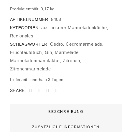
Produkt enthält: 0,17
kg
8409
ARTIKELNUMMER:
aus unserer Marmeladenküche
KATEGORIEN:
,
Regionales
Cedro
Cedromarmelade
SCHLAGWÖRTER:
,
,
Fruchtaufstrich
Gin
Marmelade
,
,
,
Marmeladenmanufaktur
Zitronen
,
,
Zitronenmarmelade
Lieferzeit:
innerhalb 3 Tagen
SHARE:
BESCHREIBUNG
ZUSÄTZLICHE INFORMATIONEN