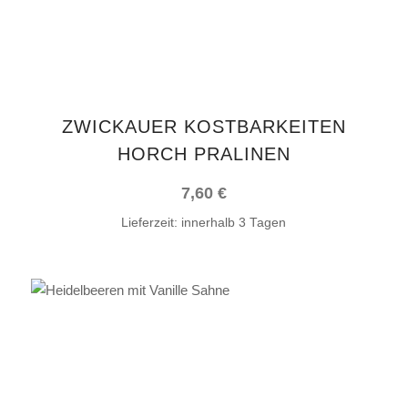
ZWICKAUER KOSTBARKEITEN
HORCH PRALINEN
7,60
€
Lieferzeit:
innerhalb 3 Tagen