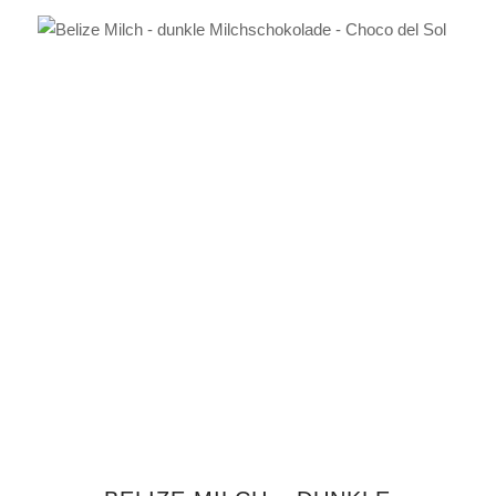
IN DEN WARENKORB