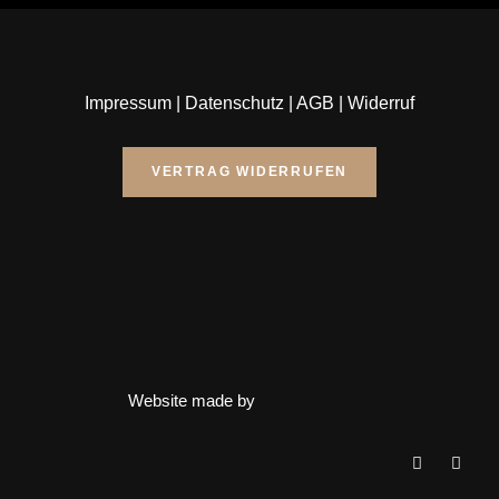
Impressum
|
Datenschutz
|
AGB
|
Widerruf
VERTRAG WIDERRUFEN
Website made by