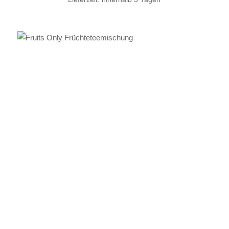
IN DEN WARENKORB