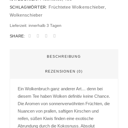
Früchtetee Wolkenschieber
SCHLAGWÖRTER:
,
Wolkenschieber
Lieferzeit:
innerhalb 3 Tagen
SHARE:
BESCHREIBUNG
REZENSIONEN (0)
Ein Wolkenbruch ganz anderer Art… denn bei
diesem Tee haben Wolken definitiv keine Chance.
Die Aromen von sonnenverwöhnten Früchten, die
Nuancen von prallen, saftigen Kirschen und
reifen, süßen Kiwis finden eine exotische
Abrundung durch die Kokosnuss. Absolut