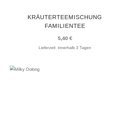
KRÄUTERTEEMISCHUNG
FAMILIENTEE
5,40
€
Lieferzeit:
innerhalb 3 Tagen
IN DEN WARENKORB