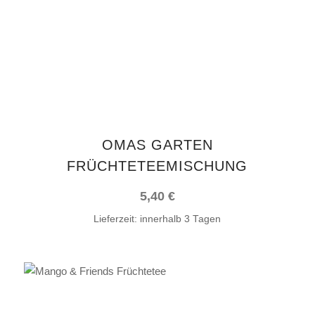
OMAS GARTEN
FRÜCHTETEEMISCHUNG
5,40
€
Lieferzeit:
innerhalb 3 Tagen