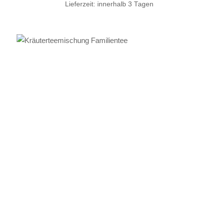
Lieferzeit:
innerhalb 3 Tagen
IN DEN WARENKORB