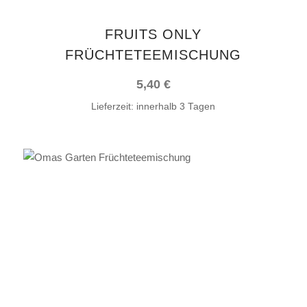
FRUITS ONLY
FRÜCHTETEEMISCHUNG
5,40
€
Lieferzeit:
innerhalb 3 Tagen
IN DEN WARENKORB