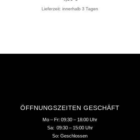
Lieferzeit:
innerhalb 3 Tagen
ÖFFNUNGSZEITEN GESCHÄFT
Mo – Fr: 09:30 – 18:00 Uhr
Sa: 09:30 – 15:00 Uhr
So: Geschlossen