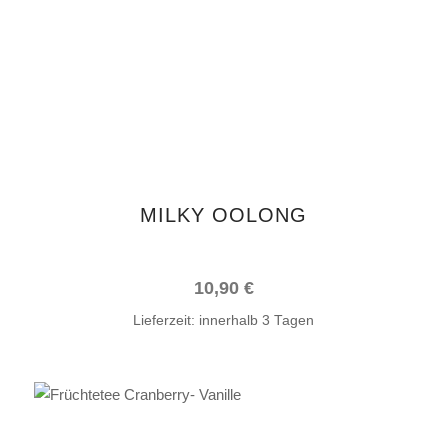
MILKY OOLONG
10,90
€
Lieferzeit:
innerhalb 3 Tagen