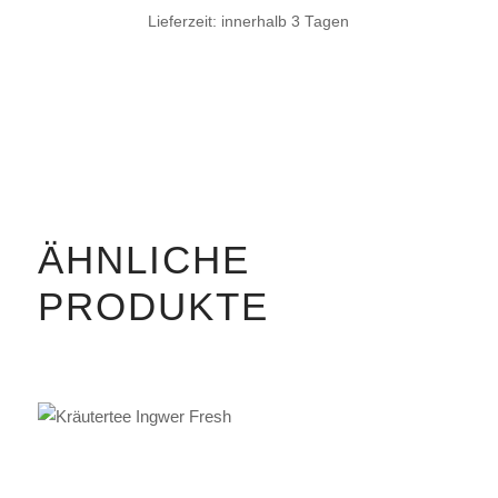
Lieferzeit:
innerhalb 3 Tagen
ÄHNLICHE
PRODUKTE