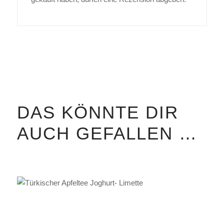
DAS KÖNNTE DIR
AUCH GEFALLEN …