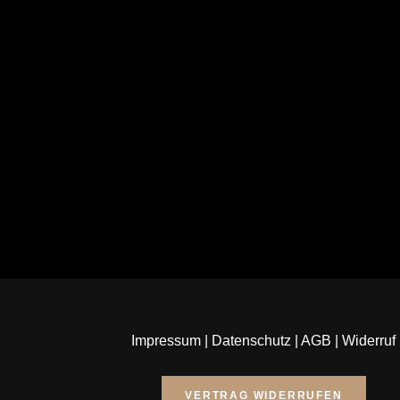
Impressum
|
Datenschutz
|
AGB
|
Widerruf
VERTRAG WIDERRUFEN