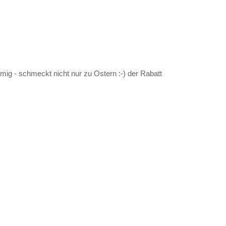
mig - schmeckt nicht nur zu Ostern :-) der Rabatt