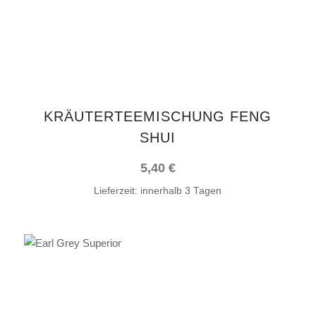
KRÄUTERTEEMISCHUNG FENG
SHUI
5,40
€
Lieferzeit:
innerhalb 3 Tagen