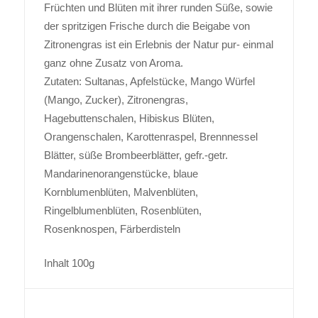
Früchten und Blüten mit ihrer runden Süße, sowie
der spritzigen Frische durch die Beigabe von
Zitronengras ist ein Erlebnis der Natur pur- einmal
ganz ohne Zusatz von Aroma.
Zutaten: Sultanas, Apfelstücke, Mango Würfel
(Mango, Zucker), Zitronengras,
Hagebuttenschalen, Hibiskus Blüten,
Orangenschalen, Karottenraspel, Brennnessel
Blätter, süße Brombeerblätter, gefr.-getr.
Mandarinenorangenstücke, blaue
Kornblumenblüten, Malvenblüten,
Ringelblumenblüten, Rosenblüten,
Rosenknospen, Färberdisteln
Inhalt 100g