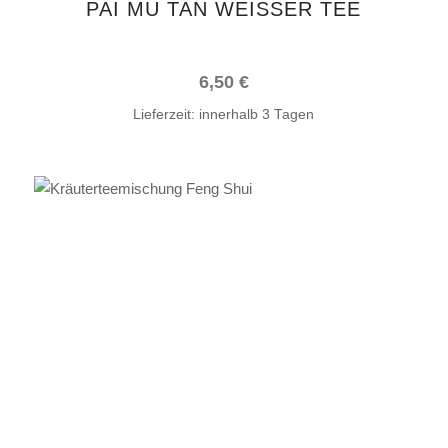
PAI MU TAN WEISSER TEE
6,50
€
Lieferzeit:
innerhalb 3 Tagen
IN DEN WARENKORB