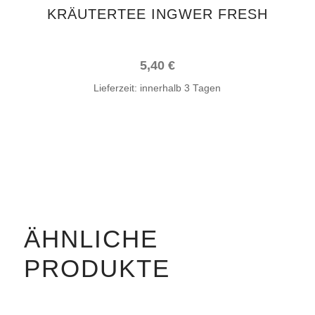
KRÄUTERTEE INGWER FRESH
5,40
€
Lieferzeit:
innerhalb 3 Tagen
ÄHNLICHE
PRODUKTE