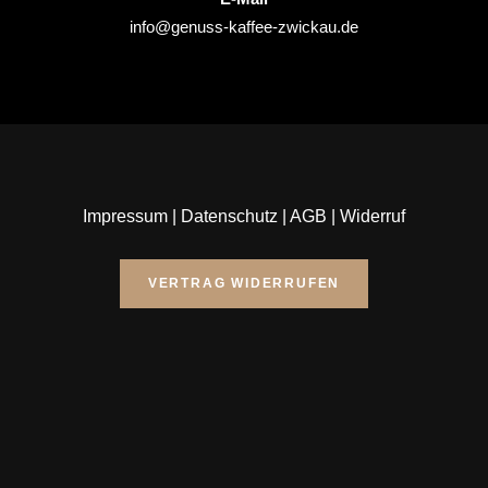
info@genuss-kaffee-zwickau.de
Impressum
|
Datenschutz
|
AGB
|
Widerruf
VERTRAG WIDERRUFEN