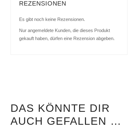
REZENSIONEN
Es gibt noch keine Rezensionen.
Nur angemeldete Kunden, die dieses Produkt
gekauft haben, dürfen eine Rezension abgeben.
DAS KÖNNTE DIR
AUCH GEFALLEN …