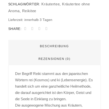
Kräutertee
Kräutertee ohne
SCHLAGWÖRTER:
,
Aroma
Reikitee
,
Lieferzeit:
innerhalb 3 Tagen
SHARE:
BESCHREIBUNG
REZENSIONEN (0)
Der Begriff Reiki stammt aus den japanischen
Wörtern rei (Kosmos) und ki (Lebensenergie). Es
handelt sich um eine ganzheitliche Heilmethode,
die darauf ausgerichtet ist den Körper, Geist und
die Seele in Einklang zu bringen.
Die ausgewogene Mischung aus Kräutern,