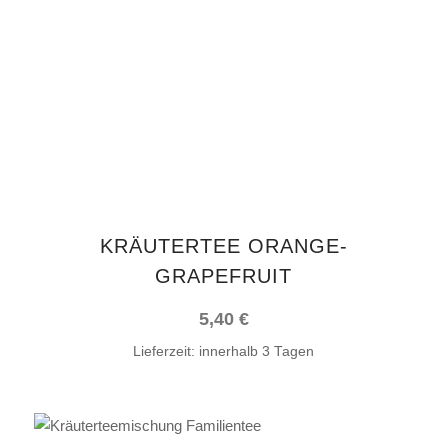
KRÄUTERTEE ORANGE-
GRAPEFRUIT
5,40
€
Lieferzeit:
innerhalb 3 Tagen