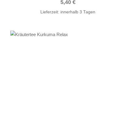
5,40
€
Lieferzeit:
innerhalb 3 Tagen
IN DEN WARENKORB