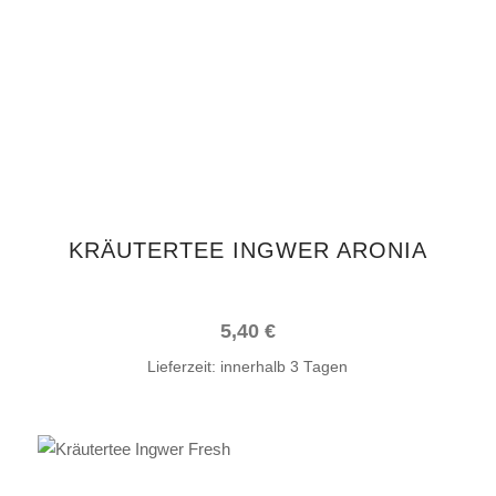
KRÄUTERTEE INGWER ARONIA
5,40
€
Lieferzeit:
innerhalb 3 Tagen