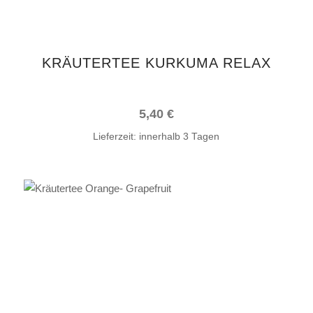
KRÄUTERTEE KURKUMA RELAX
5,40
€
Lieferzeit:
innerhalb 3 Tagen
IN DEN WARENKORB