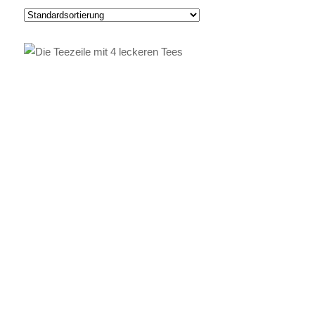
IN DEN WARENKORB