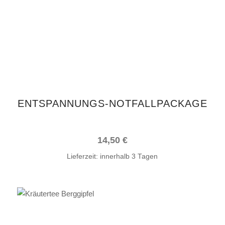
ENTSPANNUNGS-NOTFALLPACKAGE
14,50
€
Lieferzeit:
innerhalb 3 Tagen