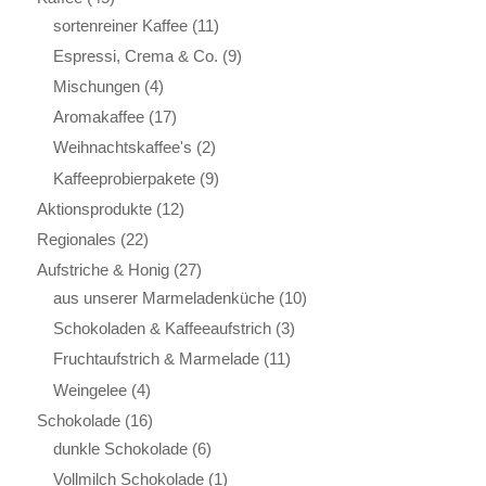
sortenreiner Kaffee
(11)
Espressi, Crema & Co.
(9)
Mischungen
(4)
Aromakaffee
(17)
Weihnachtskaffee's
(2)
Kaffeeprobierpakete
(9)
Aktionsprodukte
(12)
Regionales
(22)
Aufstriche & Honig
(27)
aus unserer Marmeladenküche
(10)
Schokoladen & Kaffeeaufstrich
(3)
Fruchtaufstrich & Marmelade
(11)
Weingelee
(4)
Schokolade
(16)
dunkle Schokolade
(6)
Vollmilch Schokolade
(1)