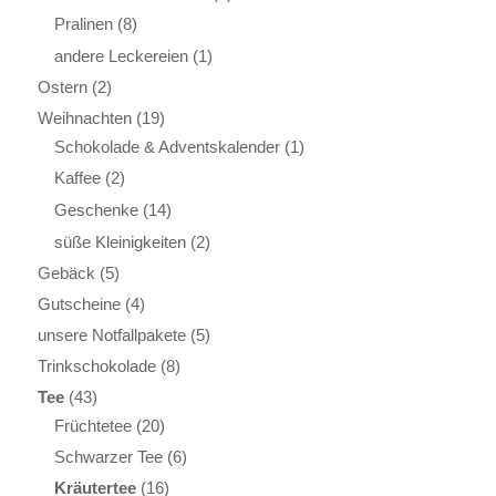
Pralinen
(8)
andere Leckereien
(1)
Ostern
(2)
Weihnachten
(19)
Schokolade & Adventskalender
(1)
Kaffee
(2)
Geschenke
(14)
süße Kleinigkeiten
(2)
Gebäck
(5)
Gutscheine
(4)
unsere Notfallpakete
(5)
Trinkschokolade
(8)
Tee
(43)
Früchtetee
(20)
Schwarzer Tee
(6)
Kräutertee
(16)