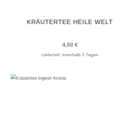
KRÄUTERTEE HEILE WELT
4,50
€
Lieferzeit:
innerhalb 3 Tagen
IN DEN WARENKORB