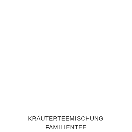
IN DEN WARENKORB
KRÄUTERTEEMISCHUNG
FAMILIENTEE