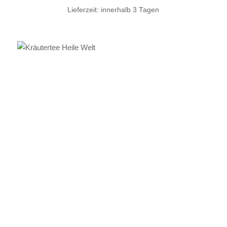
Lieferzeit:
innerhalb 3 Tagen
IN DEN WARENKORB