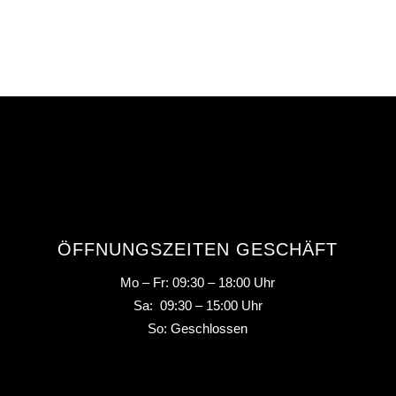
ÖFFNUNGSZEITEN GESCHÄFT
Mo – Fr: 09:30 – 18:00 Uhr
Sa: 09:30 – 15:00 Uhr
So: Geschlossen