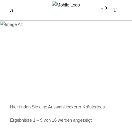
0
KRÄUTERTEE
Hier finden Sie eine Auswahl leckerer Kräutertees
Ergebnisse 1 – 9 von 16 werden angezeigt