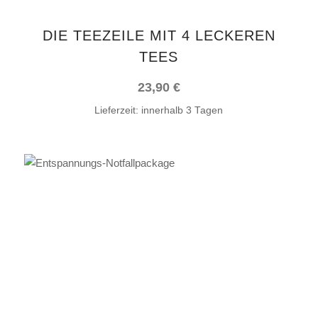
DIE TEEZEILE MIT 4 LECKEREN
TEES
23,90
€
Lieferzeit:
innerhalb 3 Tagen
IN DEN WARENKORB