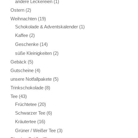
andere Leckereien
(1)
Ostern
(2)
Weihnachten
(19)
Schokolade & Adventskalender
(1)
Kaffee
(2)
Geschenke
(14)
süße Kleinigkeiten
(2)
Gebäck
(5)
Gutscheine
(4)
unsere Notfallpakete
(5)
Trinkschokolade
(8)
Tee
(43)
Früchtetee
(20)
Schwarzer Tee
(6)
Kräutertee
(16)
Grüner / Weißer Tee
(3)