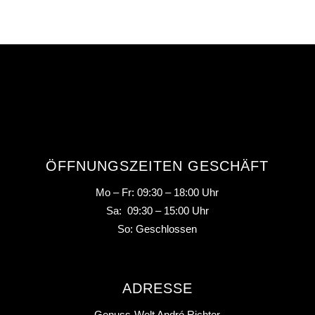
ÖFFNUNGSZEITEN GESCHÄFT
Mo – Fr: 09:30 – 18:00 Uhr
Sa: 09:30 – 15:00 Uhr
So: Geschlossen
ADRESSE
Genuss-Welt André Richter