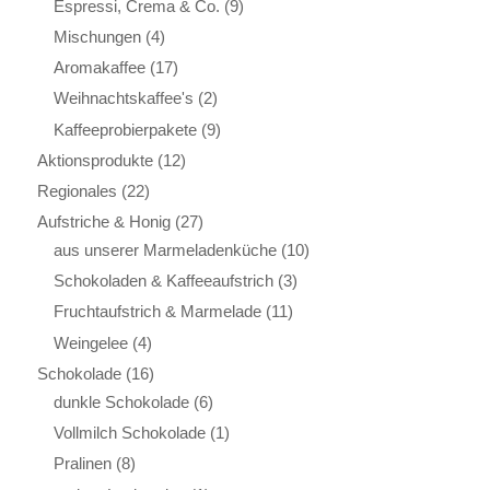
Espressi, Crema & Co.
(9)
Mischungen
(4)
Aromakaffee
(17)
Weihnachtskaffee's
(2)
Kaffeeprobierpakete
(9)
Aktionsprodukte
(12)
Regionales
(22)
Aufstriche & Honig
(27)
aus unserer Marmeladenküche
(10)
Schokoladen & Kaffeeaufstrich
(3)
Fruchtaufstrich & Marmelade
(11)
Weingelee
(4)
Schokolade
(16)
dunkle Schokolade
(6)
Vollmilch Schokolade
(1)
Pralinen
(8)