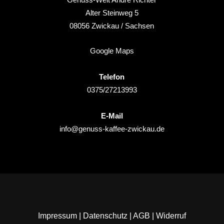
Alter Steinweg 5
08056
Zwickau
/ Sachsen
Google Maps
Telefon
0375/27213993
E-Mail
info@genuss-kaffee-zwickau.de
Impressum
|
Datenschutz
|
AGB
|
Widerruf