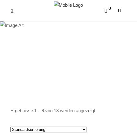
0
FRÜCHTETEE
Ergebnisse 1 – 9 von 13 werden angezeigt