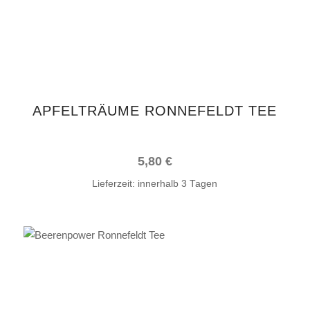
APFELTRÄUME RONNEFELDT TEE
5,80
€
Lieferzeit:
innerhalb 3 Tagen