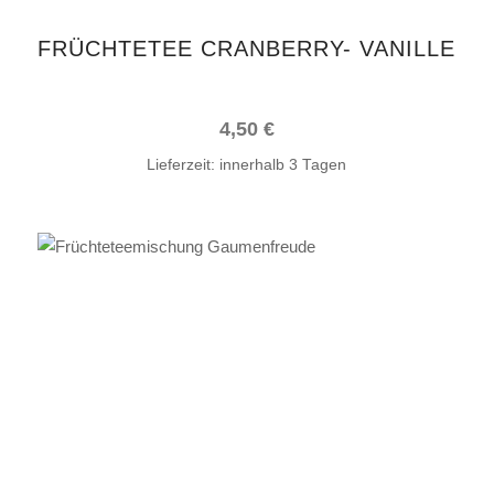
FRÜCHTETEE CRANBERRY- VANILLE
4,50
€
Lieferzeit:
innerhalb 3 Tagen
IN DEN WARENKORB