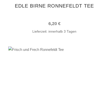
EDLE BIRNE RONNEFELDT TEE
6,20
€
Lieferzeit:
innerhalb 3 Tagen
IN DEN WARENKORB