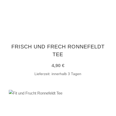
FRISCH UND FRECH RONNEFELDT
TEE
4,90
€
Lieferzeit:
innerhalb 3 Tagen