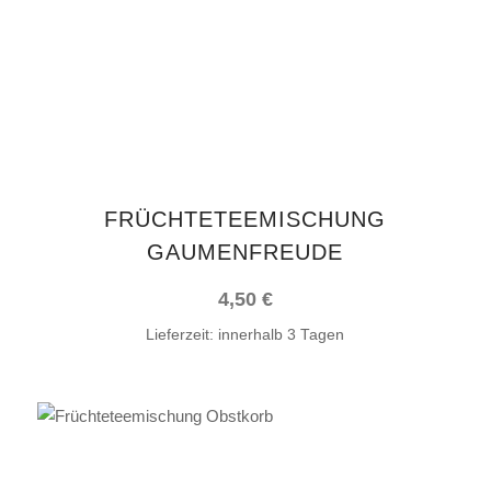
FRÜCHTETEEMISCHUNG
GAUMENFREUDE
4,50
€
Lieferzeit:
innerhalb 3 Tagen