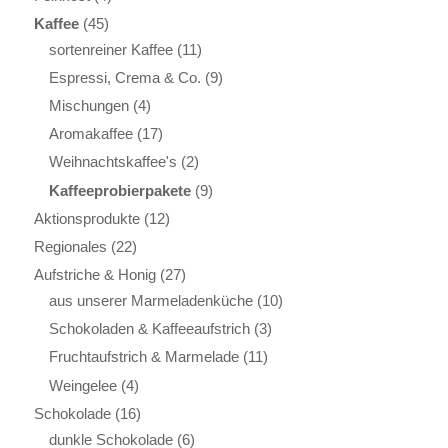
Kaffee
(45)
sortenreiner Kaffee
(11)
Espressi, Crema & Co.
(9)
Mischungen
(4)
Aromakaffee
(17)
Weihnachtskaffee's
(2)
Kaffeeprobierpakete
(9)
Aktionsprodukte
(12)
Regionales
(22)
Aufstriche & Honig
(27)
aus unserer Marmeladenküche
(10)
Schokoladen & Kaffeeaufstrich
(3)
Fruchtaufstrich & Marmelade
(11)
Weingelee
(4)
Schokolade
(16)
dunkle Schokolade
(6)