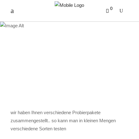
0
KAFFEEPROBIERPAKET
wir haben Ihnen verschiedene Probierpakete
zusammengestellt.. so kann man in kleinen Mengen
verschiedene Sorten testen