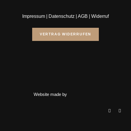
Impressum
|
Datenschutz
|
AGB
|
Widerruf
VERTRAG WIDERRUFEN
Website made by