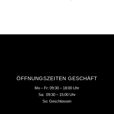
ÖFFNUNGSZEITEN GESCHÄFT
Mo – Fr: 09:30 – 18:00 Uhr
Sa: 09:30 – 15:00 Uhr
So: Geschlossen