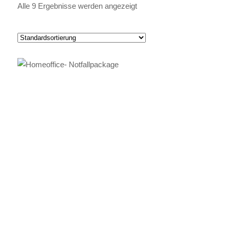
Alle 9 Ergebnisse werden angezeigt
IN DEN WARENKORB