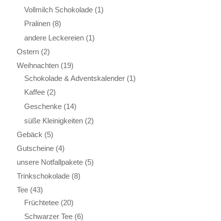
Vollmilch Schokolade
(1)
Pralinen
(8)
andere Leckereien
(1)
Ostern
(2)
Weihnachten
(19)
Schokolade & Adventskalender
(1)
Kaffee
(2)
Geschenke
(14)
süße Kleinigkeiten
(2)
Gebäck
(5)
Gutscheine
(4)
unsere Notfallpakete
(5)
Trinkschokolade
(8)
Tee
(43)
Früchtetee
(20)
Schwarzer Tee
(6)