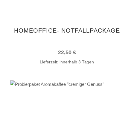
HOMEOFFICE- NOTFALLPACKAGE
22,50
€
Lieferzeit:
innerhalb 3 Tagen