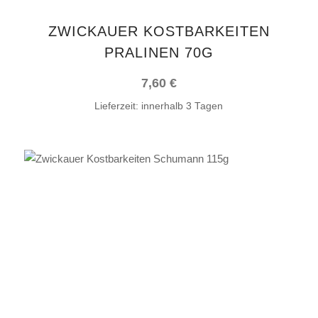
ZWICKAUER KOSTBARKEITEN
PRALINEN 70G
7,60
€
Lieferzeit:
innerhalb 3 Tagen
IN DEN WARENKORB