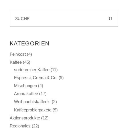
Search
for:
KATEGORIEN
Feinkost
(4)
Kaffee
(45)
sortenreiner Kaffee
(11)
Espressi, Crema & Co.
(9)
Mischungen
(4)
Aromakaffee
(17)
Weihnachtskaffee's
(2)
Kaffeeprobierpakete
(9)
Aktionsprodukte
(12)
Regionales
(22)