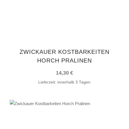
ZWICKAUER KOSTBARKEITEN
HORCH PRALINEN
14,30
€
Lieferzeit:
innerhalb 3 Tagen