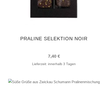
PRALINE SELEKTION NOIR
7,40
€
Lieferzeit:
innerhalb 3 Tagen