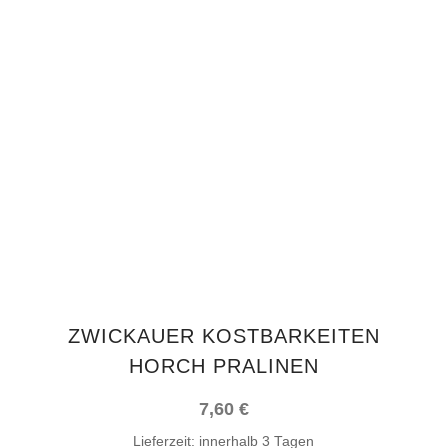
IN DEN WARENKORB
ZWICKAUER KOSTBARKEITEN
HORCH PRALINEN
7,60
€
Lieferzeit:
innerhalb 3 Tagen