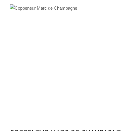
IN DEN WARENKORB