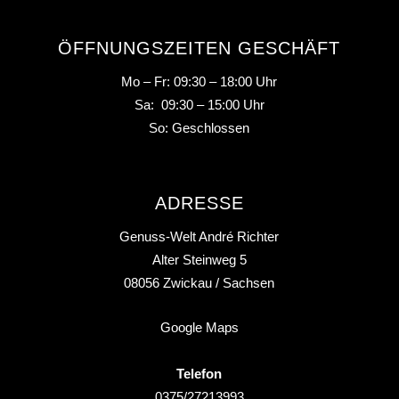
ÖFFNUNGSZEITEN GESCHÄFT
Mo – Fr: 09:30 – 18:00 Uhr
Sa: 09:30 – 15:00 Uhr
So: Geschlossen
ADRESSE
Genuss-Welt André Richter
Alter Steinweg 5
08056
Zwickau
/ Sachsen
Google Maps
Telefon
0375/27213993