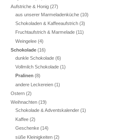
Aufstriche & Honig
(27)
aus unserer Marmeladenküche
(10)
Schokoladen & Kaffeeaufstrich
(3)
Fruchtaufstrich & Marmelade
(11)
Weingelee
(4)
Schokolade
(16)
dunkle Schokolade
(6)
Vollmilch Schokolade
(1)
Pralinen
(8)
andere Leckereien
(1)
Ostern
(2)
Weihnachten
(19)
Schokolade & Adventskalender
(1)
Kaffee
(2)
Geschenke
(14)
süße Kleinigkeiten
(2)