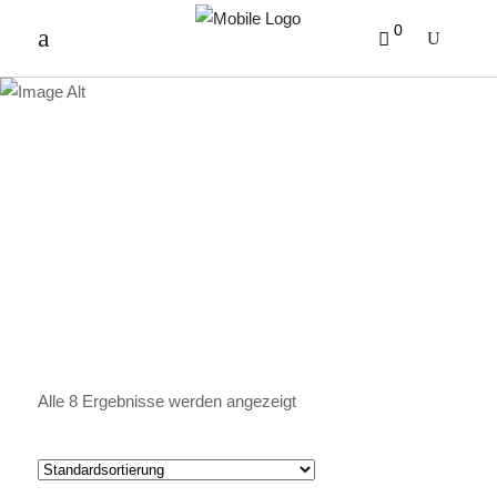
0
PRALINEN
Alle 8 Ergebnisse werden angezeigt