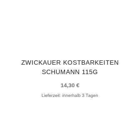
ZWICKAUER KOSTBARKEITEN
SCHUMANN 115G
14,30
€
Lieferzeit:
innerhalb 3 Tagen