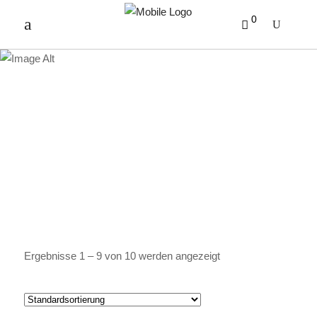
0
FLAVOURED COFFEE
Ergebnisse 1 – 9 von 10 werden angezeigt