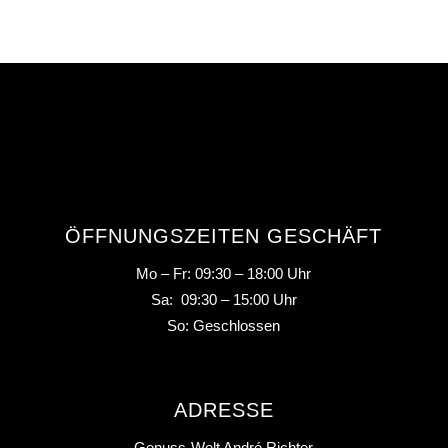
ÖFFNUNGSZEITEN GESCHÄFT
Mo – Fr: 09:30 – 18:00 Uhr
Sa: 09:30 – 15:00 Uhr
So: Geschlossen
ADRESSE
Genuss-Welt André Richter