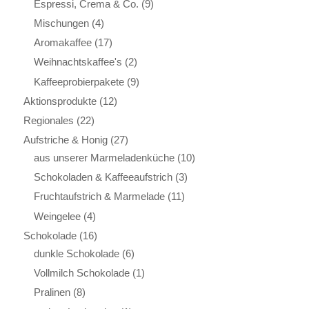
Espressi, Crema & Co.
(9)
Mischungen
(4)
Aromakaffee
(17)
Weihnachtskaffee's
(2)
Kaffeeprobierpakete
(9)
Aktionsprodukte
(12)
Regionales
(22)
Aufstriche & Honig
(27)
aus unserer Marmeladenküche
(10)
Schokoladen & Kaffeeaufstrich
(3)
Fruchtaufstrich & Marmelade
(11)
Weingelee
(4)
Schokolade
(16)
dunkle Schokolade
(6)
Vollmilch Schokolade
(1)
Pralinen
(8)