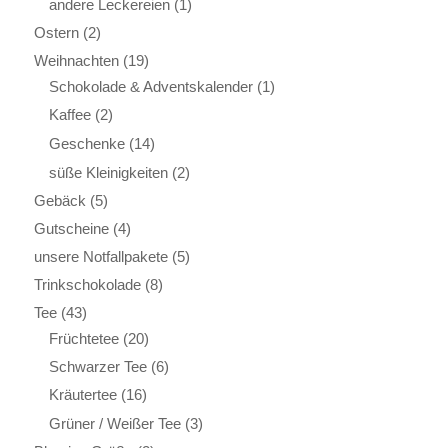
andere Leckereien
(1)
Ostern
(2)
Weihnachten
(19)
Schokolade & Adventskalender
(1)
Kaffee
(2)
Geschenke
(14)
süße Kleinigkeiten
(2)
Gebäck
(5)
Gutscheine
(4)
unsere Notfallpakete
(5)
Trinkschokolade
(8)
Tee
(43)
Früchtetee
(20)
Schwarzer Tee
(6)
Kräutertee
(16)
Grüner / Weißer Tee
(3)