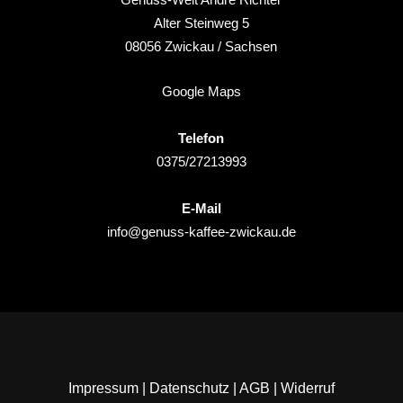
Alter Steinweg 5
08056
Zwickau
/ Sachsen
Google Maps
Telefon
0375/27213993
E-Mail
info@genuss-kaffee-zwickau.de
Impressum
|
Datenschutz
|
AGB
|
Widerruf