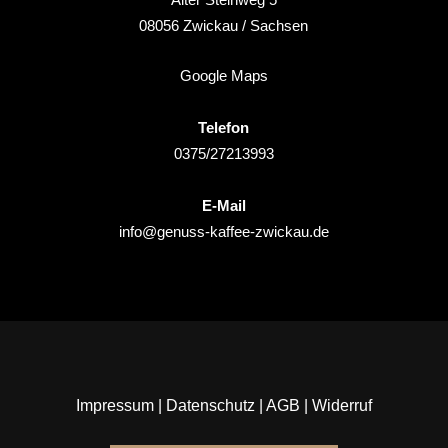
08056
Zwickau
/ Sachsen
Google Maps
Telefon
0375/27213993
E-Mail
info@genuss-kaffee-zwickau.de
Impressum
|
Datenschutz
|
AGB
|
Widerruf