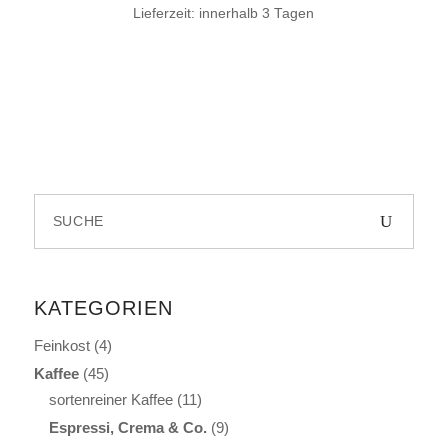
Lieferzeit:
innerhalb 3 Tagen
Search
for:
KATEGORIEN
Feinkost
(4)
Kaffee
(45)
sortenreiner Kaffee
(11)
Espressi, Crema & Co.
(9)