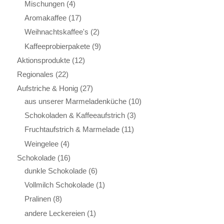
Mischungen
(4)
Aromakaffee
(17)
Weihnachtskaffee's
(2)
Kaffeeprobierpakete
(9)
Aktionsprodukte
(12)
Regionales
(22)
Aufstriche & Honig
(27)
aus unserer Marmeladenküche
(10)
Schokoladen & Kaffeeaufstrich
(3)
Fruchtaufstrich & Marmelade
(11)
Weingelee
(4)
Schokolade
(16)
dunkle Schokolade
(6)
Vollmilch Schokolade
(1)
Pralinen
(8)
andere Leckereien
(1)