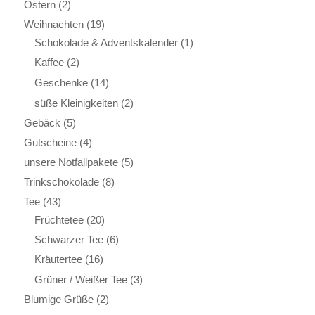
Ostern
(2)
Weihnachten
(19)
Schokolade & Adventskalender
(1)
Kaffee
(2)
Geschenke
(14)
süße Kleinigkeiten
(2)
Gebäck
(5)
Gutscheine
(4)
unsere Notfallpakete
(5)
Trinkschokolade
(8)
Tee
(43)
Früchtetee
(20)
Schwarzer Tee
(6)
Kräutertee
(16)
Grüner / Weißer Tee
(3)
Blumige Grüße
(2)