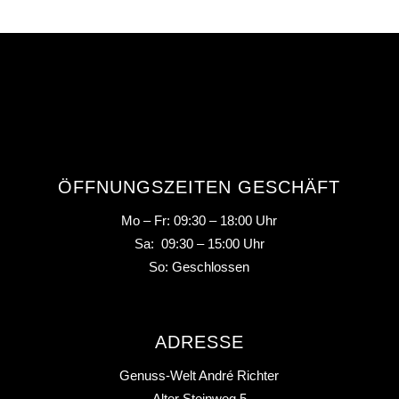
ÖFFNUNGSZEITEN GESCHÄFT
Mo – Fr: 09:30 – 18:00 Uhr
Sa: 09:30 – 15:00 Uhr
So: Geschlossen
ADRESSE
Genuss-Welt André Richter
Alter Steinweg 5