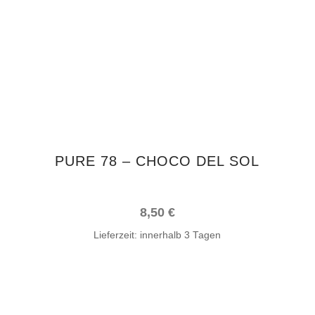
PURE 78 – CHOCO DEL SOL
8,50
€
Lieferzeit:
innerhalb 3 Tagen