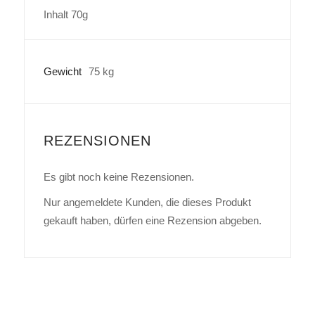
Inhalt 70g
Gewicht
75 kg
REZENSIONEN
Es gibt noch keine Rezensionen.
Nur angemeldete Kunden, die dieses Produkt
gekauft haben, dürfen eine Rezension abgeben.