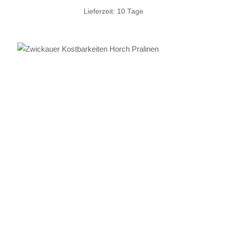
Lieferzeit:
10 Tage
IN DEN WARENKORB