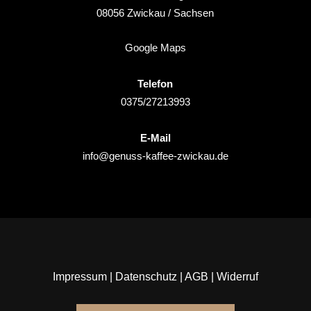
08056
Zwickau
/ Sachsen
Google Maps
Telefon
0375/27213993
E-Mail
info@genuss-kaffee-zwickau.de
Impressum
|
Datenschutz
|
AGB
|
Widerruf