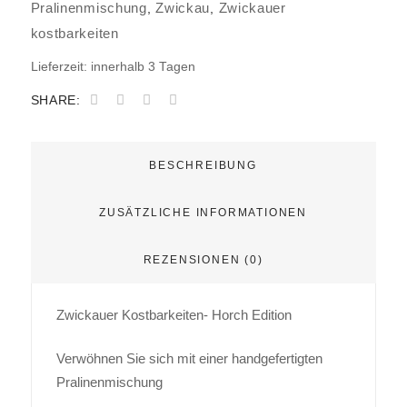
Pralinenmischung
Zwickau
Zwickauer
,
,
kostbarkeiten
Lieferzeit:
innerhalb 3 Tagen
SHARE:
BESCHREIBUNG
ZUSÄTZLICHE INFORMATIONEN
REZENSIONEN (0)
Zwickauer Kostbarkeiten- Horch Edition
Verwöhnen Sie sich mit einer handgefertigten
Pralinenmischung