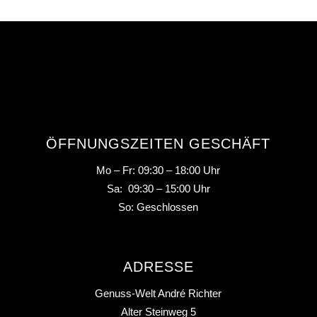
ÖFFNUNGSZEITEN GESCHÄFT
Mo – Fr: 09:30 – 18:00 Uhr
Sa: 09:30 – 15:00 Uhr
So: Geschlossen
ADRESSE
Genuss-Welt André Richter
Alter Steinweg 5