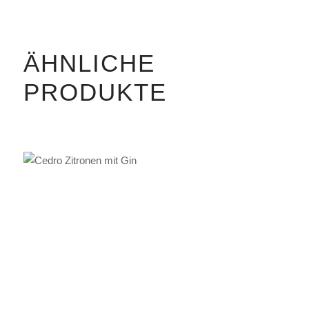
ÄHNLICHE
PRODUKTE
IN DEN WARENKORB