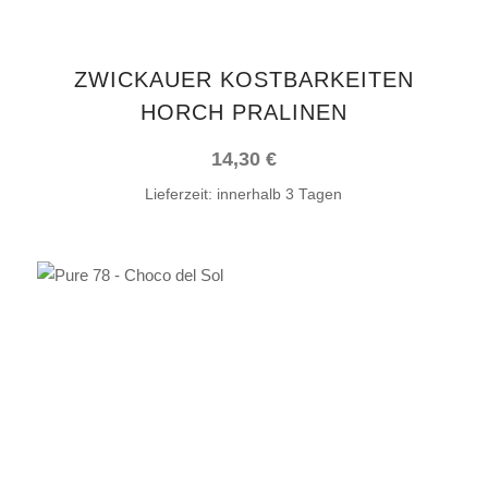
ZWICKAUER KOSTBARKEITEN
HORCH PRALINEN
14,30
€
Lieferzeit:
innerhalb 3 Tagen
IN DEN WARENKORB