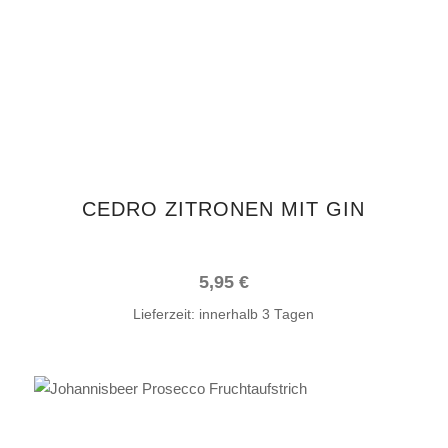
CEDRO ZITRONEN MIT GIN
5,95
€
Lieferzeit:
innerhalb 3 Tagen