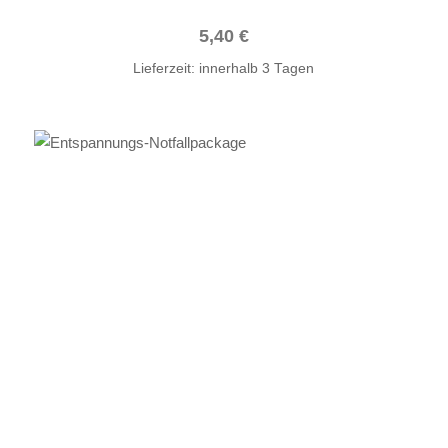
5,40
€
Lieferzeit:
innerhalb 3 Tagen
IN DEN WARENKORB