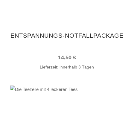
ENTSPANNUNGS-NOTFALLPACKAGE
14,50
€
Lieferzeit:
innerhalb 3 Tagen