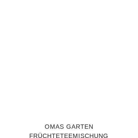
IN DEN WARENKORB
OMAS GARTEN
FRÜCHTETEEMISCHUNG