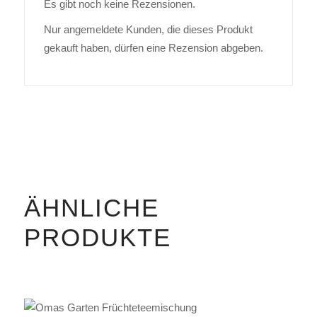
Es gibt noch keine Rezensionen.
Nur angemeldete Kunden, die dieses Produkt
gekauft haben, dürfen eine Rezension abgeben.
ÄHNLICHE
PRODUKTE