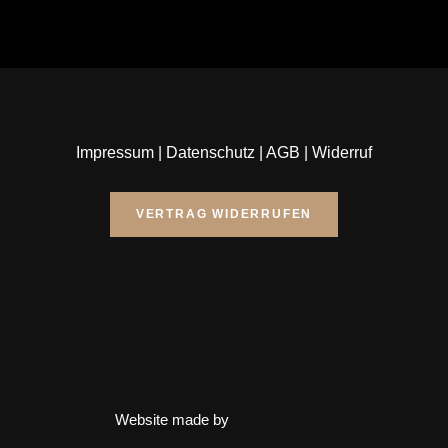
Impressum
|
Datenschutz
|
AGB
|
Widerruf
VERTRAG WIDERRUFEN
Website made by