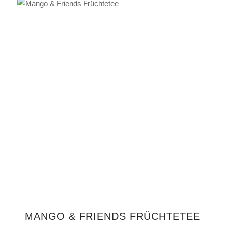
IN DEN WARENKORB
MANGO & FRIENDS FRÜCHTETEE