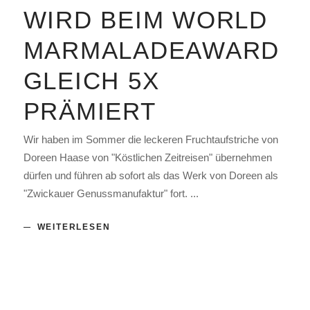
WIRD BEIM WORLD
MARMALADEAWARD
GLEICH 5X
PRÄMIERT
Wir haben im Sommer die leckeren Fruchtaufstriche von
Doreen Haase von "Köstlichen Zeitreisen" übernehmen
dürfen und führen ab sofort als das Werk von Doreen als
"Zwickauer Genussmanufaktur" fort.
WEITERLESEN