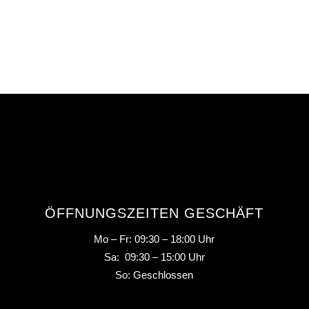
ÖFFNUNGSZEITEN GESCHÄFT
Mo – Fr: 09:30 – 18:00 Uhr
Sa: 09:30 – 15:00 Uhr
So: Geschlossen