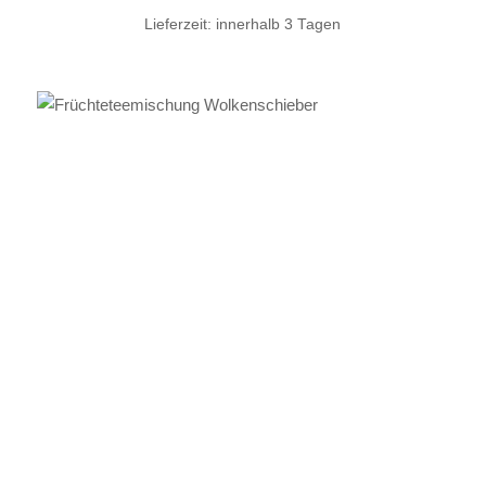
Lieferzeit:
innerhalb 3 Tagen
IN DEN WARENKORB