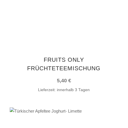
FRUITS ONLY
FRÜCHTETEEMISCHUNG
5,40
€
Lieferzeit:
innerhalb 3 Tagen