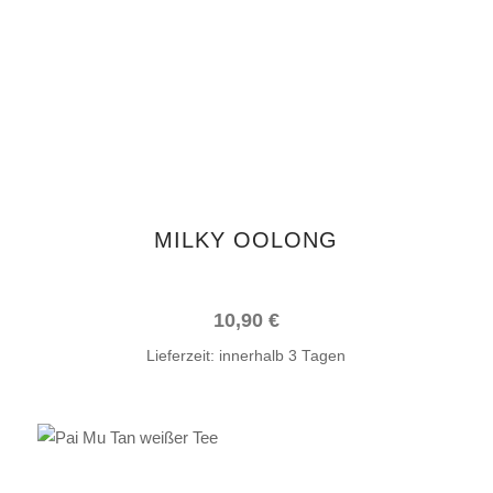
MILKY OOLONG
10,90
€
Lieferzeit:
innerhalb 3 Tagen