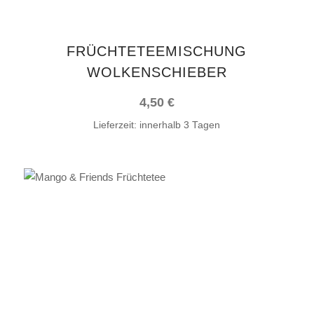
FRÜCHTETEEMISCHUNG
WOLKENSCHIEBER
4,50
€
Lieferzeit:
innerhalb 3 Tagen
IN DEN WARENKORB