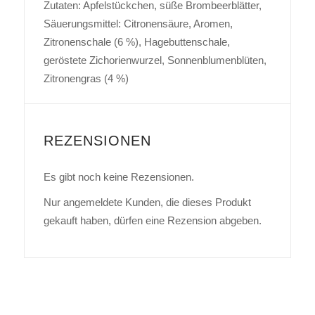
Zutaten: Apfelstückchen, süße Brombeerblätter,
Säuerungsmittel: Citronensäure, Aromen,
Zitronenschale (6 %), Hagebuttenschale,
geröstete Zichorienwurzel, Sonnenblumenblüten,
Zitronengras (4 %)
REZENSIONEN
Es gibt noch keine Rezensionen.
Nur angemeldete Kunden, die dieses Produkt
gekauft haben, dürfen eine Rezension abgeben.