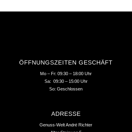
ÖFFNUNGSZEITEN GESCHÄFT
Mo – Fr: 09:30 – 18:00 Uhr
Sa: 09:30 – 15:00 Uhr
So: Geschlossen
ADRESSE
Genuss-Welt André Richter