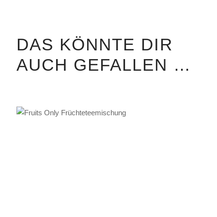
DAS KÖNNTE DIR
AUCH GEFALLEN …
IN DEN WARENKORB