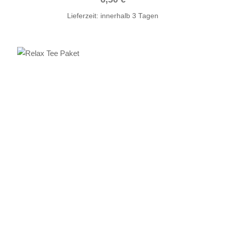
Lieferzeit:
innerhalb 3 Tagen
IN DEN WARENKORB