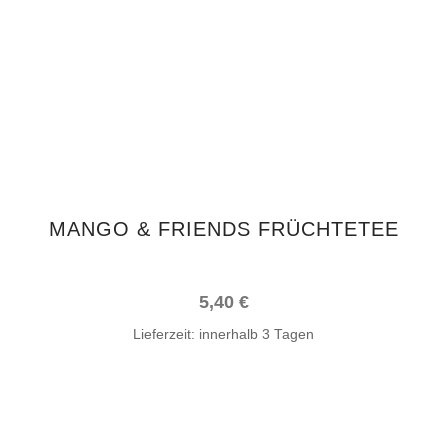
MANGO & FRIENDS FRÜCHTETEE
5,40
€
Lieferzeit:
innerhalb 3 Tagen