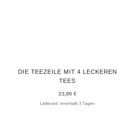
DIE TEEZEILE MIT 4 LECKEREN
TEES
23,90
€
Lieferzeit:
innerhalb 3 Tagen