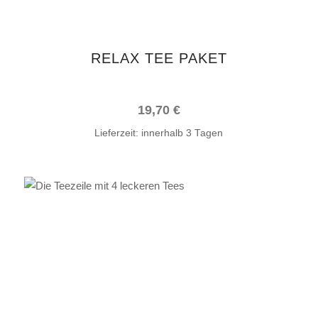
RELAX TEE PAKET
19,70
€
Lieferzeit:
innerhalb 3 Tagen
IN DEN WARENKORB