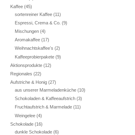
Kaffee
(45)
sortenreiner Kaffee
(11)
Espressi, Crema & Co.
(9)
Mischungen
(4)
Aromakaffee
(17)
Weihnachtskaffee's
(2)
Kaffeeprobierpakete
(9)
Aktionsprodukte
(12)
Regionales
(22)
Aufstriche & Honig
(27)
aus unserer Marmeladenküche
(10)
Schokoladen & Kaffeeaufstrich
(3)
Fruchtaufstrich & Marmelade
(11)
Weingelee
(4)
Schokolade
(16)
dunkle Schokolade
(6)