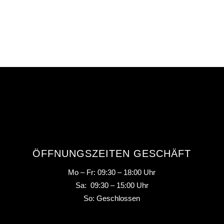
ÖFFNUNGSZEITEN GESCHÄFT
Mo – Fr: 09:30 – 18:00 Uhr
Sa: 09:30 – 15:00 Uhr
So: Geschlossen