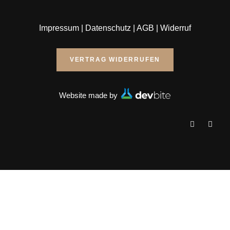
Impressum
|
Datenschutz
|
AGB
|
Widerruf
VERTRAG WIDERRUFEN
Website made by