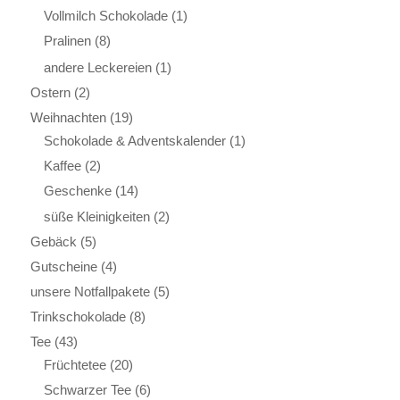
Vollmilch Schokolade
(1)
Pralinen
(8)
andere Leckereien
(1)
Ostern
(2)
Weihnachten
(19)
Schokolade & Adventskalender
(1)
Kaffee
(2)
Geschenke
(14)
süße Kleinigkeiten
(2)
Gebäck
(5)
Gutscheine
(4)
unsere Notfallpakete
(5)
Trinkschokolade
(8)
Tee
(43)
Früchtetee
(20)
Schwarzer Tee
(6)