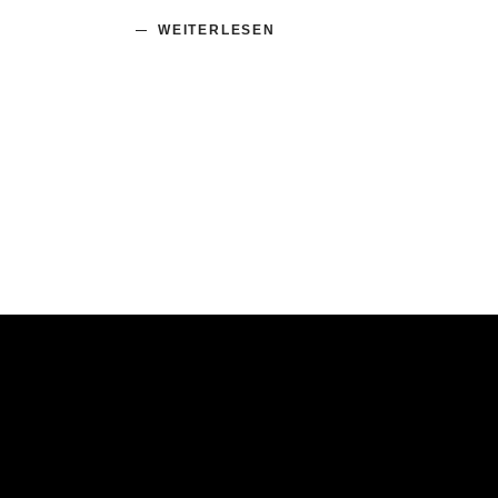
WEITERLESEN