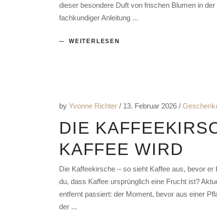
dieser besondere Duft von frischen Blumen in der 
fachkundiger Anleitung
WEITERLESEN
by
Yvonne Richter
13. Februar 2026
Geschenk
DIE KAFFEEKIRSC
KAFFEE WIRD
Die Kaffeekirsche – so sieht Kaffee aus, bevor e
du, dass Kaffee ursprünglich eine Frucht ist? Akt
entfernt passiert: der Moment, bevor aus einer Pf
der