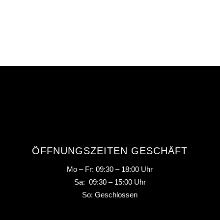
ÖFFNUNGSZEITEN GESCHÄFT
Mo – Fr: 09:30 – 18:00 Uhr
Sa: 09:30 – 15:00 Uhr
So: Geschlossen