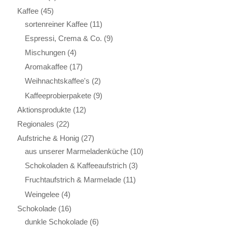
Kaffee
(45)
sortenreiner Kaffee
(11)
Espressi, Crema & Co.
(9)
Mischungen
(4)
Aromakaffee
(17)
Weihnachtskaffee's
(2)
Kaffeeprobierpakete
(9)
Aktionsprodukte
(12)
Regionales
(22)
Aufstriche & Honig
(27)
aus unserer Marmeladenküche
(10)
Schokoladen & Kaffeeaufstrich
(3)
Fruchtaufstrich & Marmelade
(11)
Weingelee
(4)
Schokolade
(16)
dunkle Schokolade
(6)