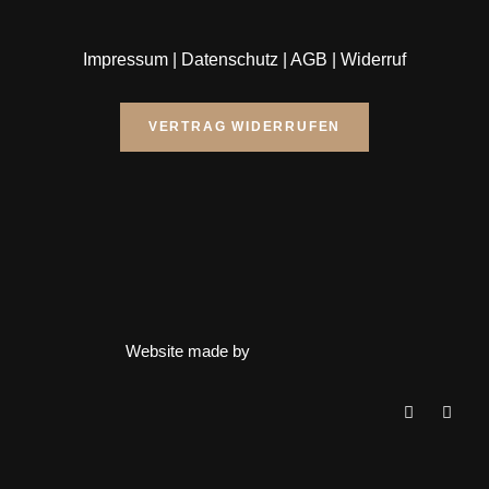
Impressum
|
Datenschutz
|
AGB
|
Widerruf
VERTRAG WIDERRUFEN
Website made by