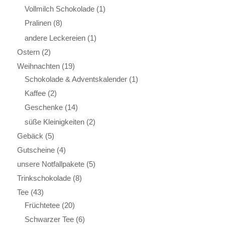
Vollmilch Schokolade
(1)
Pralinen
(8)
andere Leckereien
(1)
Ostern
(2)
Weihnachten
(19)
Schokolade & Adventskalender
(1)
Kaffee
(2)
Geschenke
(14)
süße Kleinigkeiten
(2)
Gebäck
(5)
Gutscheine
(4)
unsere Notfallpakete
(5)
Trinkschokolade
(8)
Tee
(43)
Früchtetee
(20)
Schwarzer Tee
(6)