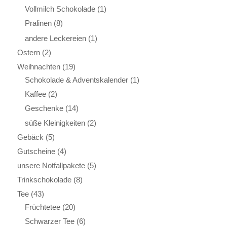
Vollmilch Schokolade
(1)
Pralinen
(8)
andere Leckereien
(1)
Ostern
(2)
Weihnachten
(19)
Schokolade & Adventskalender
(1)
Kaffee
(2)
Geschenke
(14)
süße Kleinigkeiten
(2)
Gebäck
(5)
Gutscheine
(4)
unsere Notfallpakete
(5)
Trinkschokolade
(8)
Tee
(43)
Früchtetee
(20)
Schwarzer Tee
(6)