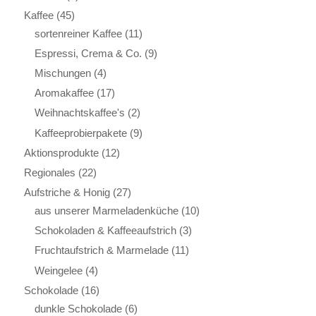
Kaffee
(45)
sortenreiner Kaffee
(11)
Espressi, Crema & Co.
(9)
Mischungen
(4)
Aromakaffee
(17)
Weihnachtskaffee's
(2)
Kaffeeprobierpakete
(9)
Aktionsprodukte
(12)
Regionales
(22)
Aufstriche & Honig
(27)
aus unserer Marmeladenküche
(10)
Schokoladen & Kaffeeaufstrich
(3)
Fruchtaufstrich & Marmelade
(11)
Weingelee
(4)
Schokolade
(16)
dunkle Schokolade
(6)