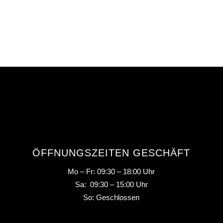
ÖFFNUNGSZEITEN GESCHÄFT
Mo – Fr: 09:30 – 18:00 Uhr
Sa: 09:30 – 15:00 Uhr
So: Geschlossen