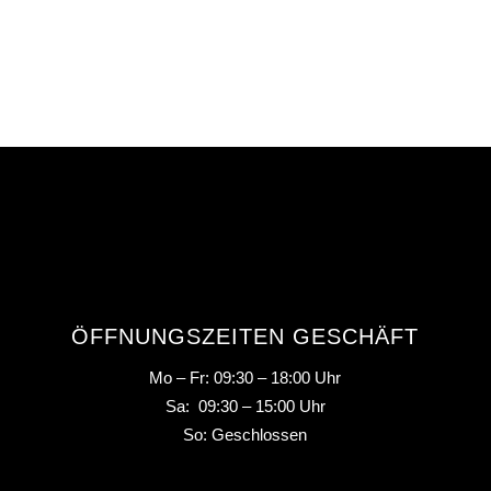
ÖFFNUNGSZEITEN GESCHÄFT
Mo – Fr: 09:30 – 18:00 Uhr
Sa: 09:30 – 15:00 Uhr
So: Geschlossen