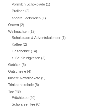
Vollmilch Schokolade
(1)
Pralinen
(8)
andere Leckereien
(1)
Ostern
(2)
Weihnachten
(19)
Schokolade & Adventskalender
(1)
Kaffee
(2)
Geschenke
(14)
süße Kleinigkeiten
(2)
Gebäck
(5)
Gutscheine
(4)
unsere Notfallpakete
(5)
Trinkschokolade
(8)
Tee
(43)
Früchtetee
(20)
Schwarzer Tee
(6)