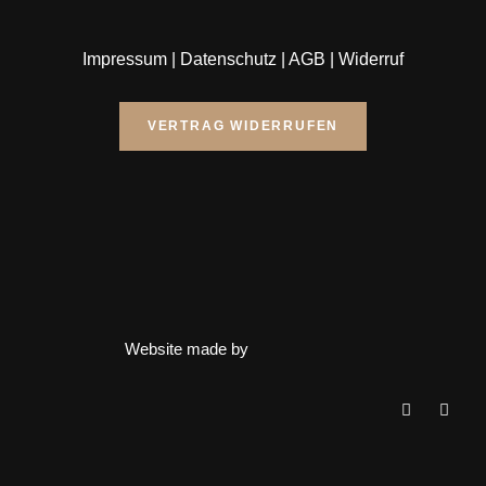
Impressum
|
Datenschutz
|
AGB
|
Widerruf
VERTRAG WIDERRUFEN
Website made by