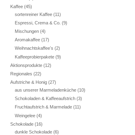
Kaffee
(45)
sortenreiner Kaffee
(11)
Espressi, Crema & Co.
(9)
Mischungen
(4)
Aromakaffee
(17)
Weihnachtskaffee's
(2)
Kaffeeprobierpakete
(9)
Aktionsprodukte
(12)
Regionales
(22)
Aufstriche & Honig
(27)
aus unserer Marmeladenküche
(10)
Schokoladen & Kaffeeaufstrich
(3)
Fruchtaufstrich & Marmelade
(11)
Weingelee
(4)
Schokolade
(16)
dunkle Schokolade
(6)