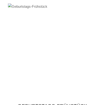
IN DEN WARENKORB