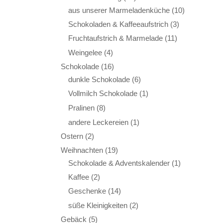
aus unserer Marmeladenküche
(10)
Schokoladen & Kaffeeaufstrich
(3)
Fruchtaufstrich & Marmelade
(11)
Weingelee
(4)
Schokolade
(16)
dunkle Schokolade
(6)
Vollmilch Schokolade
(1)
Pralinen
(8)
andere Leckereien
(1)
Ostern
(2)
Weihnachten
(19)
Schokolade & Adventskalender
(1)
Kaffee
(2)
Geschenke
(14)
süße Kleinigkeiten
(2)
Gebäck
(5)