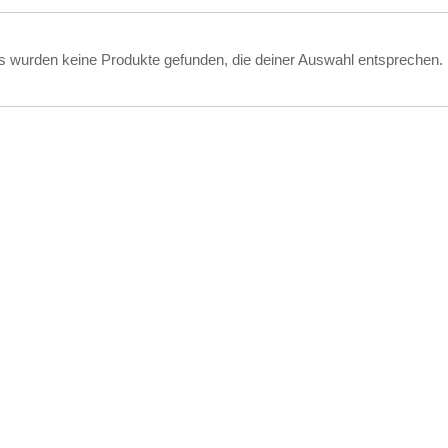
s wurden keine Produkte gefunden, die deiner Auswahl entsprechen.