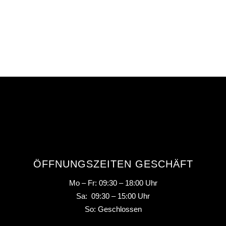
ÖFFNUNGSZEITEN GESCHÄFT
Mo – Fr: 09:30 – 18:00 Uhr
Sa: 09:30 – 15:00 Uhr
So: Geschlossen