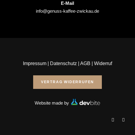
E-Mail
info@genuss-kaffee-zwickau.de
Impressum
|
Datenschutz
|
AGB
|
Widerruf
VERTRAG WIDERRUFEN
Website made by