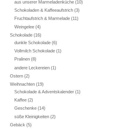
aus unserer Marmeladenküche
(10)
Schokoladen & Kaffeeaufstrich
(3)
Fruchtaufstrich & Marmelade
(11)
Weingelee
(4)
Schokolade
(16)
dunkle Schokolade
(6)
Vollmilch Schokolade
(1)
Pralinen
(8)
andere Leckereien
(1)
Ostern
(2)
Weihnachten
(19)
Schokolade & Adventskalender
(1)
Kaffee
(2)
Geschenke
(14)
süße Kleinigkeiten
(2)
Gebäck
(5)