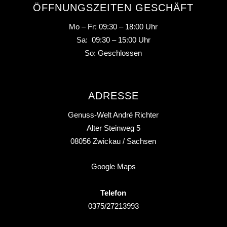
ÖFFNUNGSZEITEN GESCHÄFT
Mo – Fr: 09:30 – 18:00 Uhr
Sa: 09:30 – 15:00 Uhr
So: Geschlossen
ADRESSE
Genuss-Welt André Richter
Alter Steinweg 5
08056
Zwickau
/ Sachsen
Google Maps
Telefon
0375/27213993