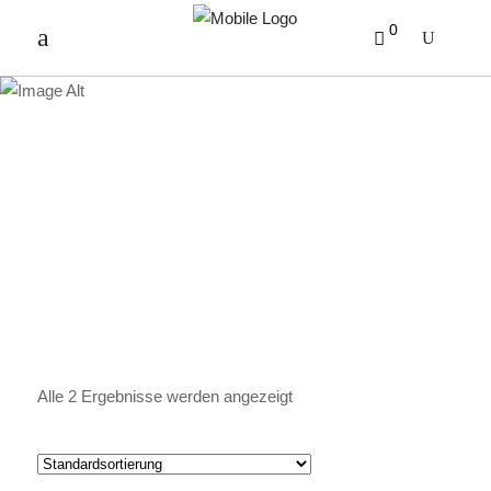
0
MILDER KAFFEE
Alle 2 Ergebnisse werden angezeigt