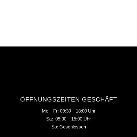
ÖFFNUNGSZEITEN GESCHÄFT
Mo – Fr: 09:30 – 18:00 Uhr
Sa: 09:30 – 15:00 Uhr
So: Geschlossen