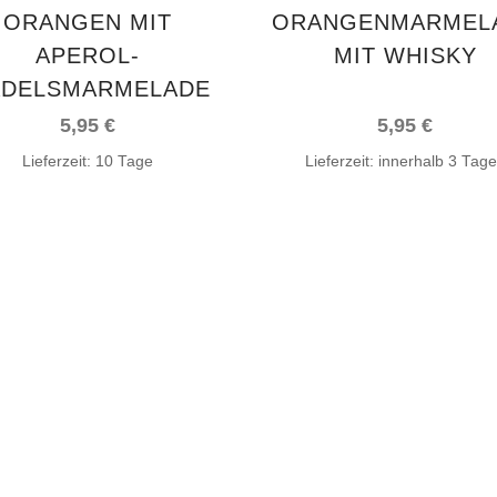
ORANGEN MIT
ORANGENMARMEL
APEROL-
MIT WHISKY
DELSMARMELADE
5,95
€
5,95
€
Lieferzeit:
10 Tage
Lieferzeit:
innerhalb 3 Tag