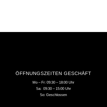
ÖFFNUNGSZEITEN GESCHÄFT
Mo – Fr: 09:30 – 18:00 Uhr
Sa: 09:30 – 15:00 Uhr
So: Geschlossen