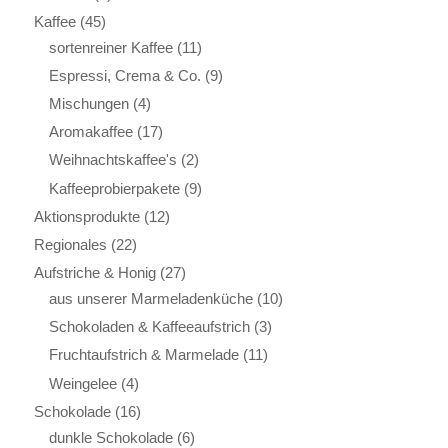
Kaffee
(45)
sortenreiner Kaffee
(11)
Espressi, Crema & Co.
(9)
Mischungen
(4)
Aromakaffee
(17)
Weihnachtskaffee's
(2)
Kaffeeprobierpakete
(9)
Aktionsprodukte
(12)
Regionales
(22)
Aufstriche & Honig
(27)
aus unserer Marmeladenküche
(10)
Schokoladen & Kaffeeaufstrich
(3)
Fruchtaufstrich & Marmelade
(11)
Weingelee
(4)
Schokolade
(16)
dunkle Schokolade
(6)