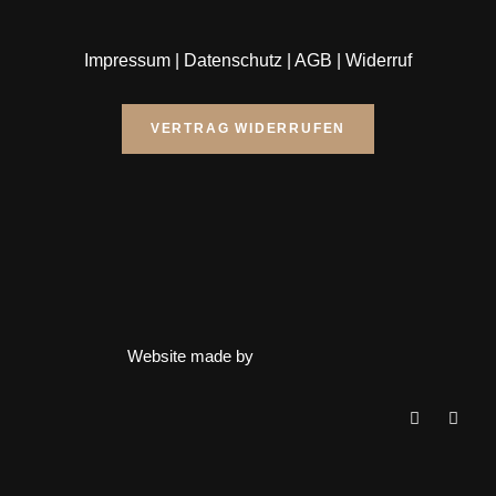
Impressum
|
Datenschutz
|
AGB
|
Widerruf
VERTRAG WIDERRUFEN
Website made by