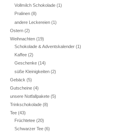
Vollmilch Schokolade
(1)
Pralinen
(8)
andere Leckereien
(1)
Ostern
(2)
Weihnachten
(19)
Schokolade & Adventskalender
(1)
Kaffee
(2)
Geschenke
(14)
süße Kleinigkeiten
(2)
Gebäck
(5)
Gutscheine
(4)
unsere Notfallpakete
(5)
Trinkschokolade
(8)
Tee
(43)
Früchtetee
(20)
Schwarzer Tee
(6)