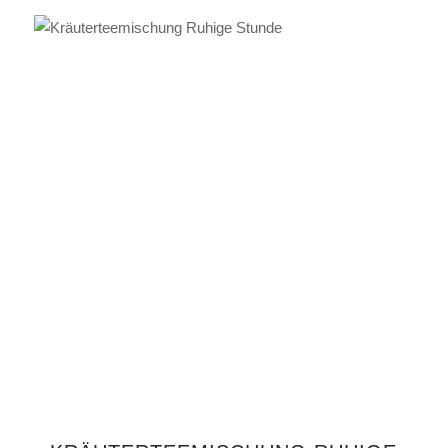
IN DEN WARENKORB