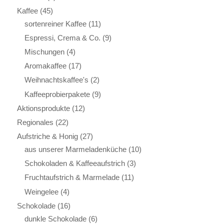
Kaffee
(45)
sortenreiner Kaffee
(11)
Espressi, Crema & Co.
(9)
Mischungen
(4)
Aromakaffee
(17)
Weihnachtskaffee's
(2)
Kaffeeprobierpakete
(9)
Aktionsprodukte
(12)
Regionales
(22)
Aufstriche & Honig
(27)
aus unserer Marmeladenküche
(10)
Schokoladen & Kaffeeaufstrich
(3)
Fruchtaufstrich & Marmelade
(11)
Weingelee
(4)
Schokolade
(16)
dunkle Schokolade
(6)