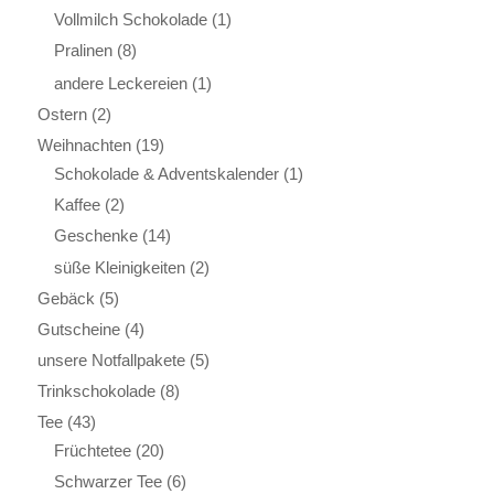
Vollmilch Schokolade
(1)
Pralinen
(8)
andere Leckereien
(1)
Ostern
(2)
Weihnachten
(19)
Schokolade & Adventskalender
(1)
Kaffee
(2)
Geschenke
(14)
süße Kleinigkeiten
(2)
Gebäck
(5)
Gutscheine
(4)
unsere Notfallpakete
(5)
Trinkschokolade
(8)
Tee
(43)
Früchtetee
(20)
Schwarzer Tee
(6)