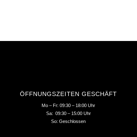
ÖFFNUNGSZEITEN GESCHÄFT
Mo – Fr: 09:30 – 18:00 Uhr
Sa: 09:30 – 15:00 Uhr
So: Geschlossen