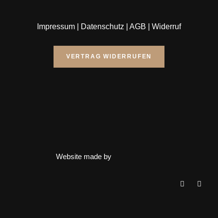
Impressum
|
Datenschutz
|
AGB
|
Widerruf
VERTRAG WIDERRUFEN
Website made by