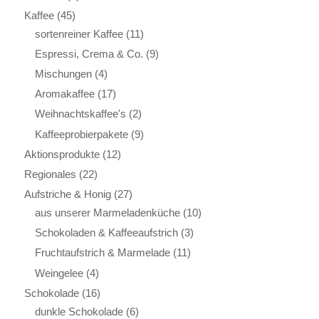
Kaffee
(45)
sortenreiner Kaffee
(11)
Espressi, Crema & Co.
(9)
Mischungen
(4)
Aromakaffee
(17)
Weihnachtskaffee's
(2)
Kaffeeprobierpakete
(9)
Aktionsprodukte
(12)
Regionales
(22)
Aufstriche & Honig
(27)
aus unserer Marmeladenküche
(10)
Schokoladen & Kaffeeaufstrich
(3)
Fruchtaufstrich & Marmelade
(11)
Weingelee
(4)
Schokolade
(16)
dunkle Schokolade
(6)