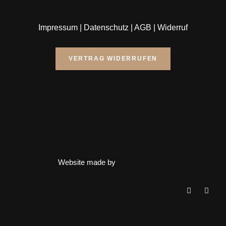
Impressum
|
Datenschutz
|
AGB
|
Widerruf
VERTRAG WIDERRUFEN
Website made by