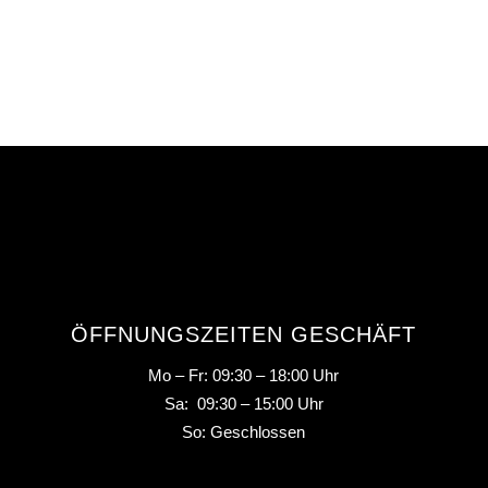
ÖFFNUNGSZEITEN GESCHÄFT
Mo – Fr: 09:30 – 18:00 Uhr
Sa: 09:30 – 15:00 Uhr
So: Geschlossen