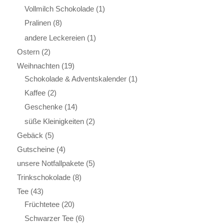
Vollmilch Schokolade
(1)
Pralinen
(8)
andere Leckereien
(1)
Ostern
(2)
Weihnachten
(19)
Schokolade & Adventskalender
(1)
Kaffee
(2)
Geschenke
(14)
süße Kleinigkeiten
(2)
Gebäck
(5)
Gutscheine
(4)
unsere Notfallpakete
(5)
Trinkschokolade
(8)
Tee
(43)
Früchtetee
(20)
Schwarzer Tee
(6)