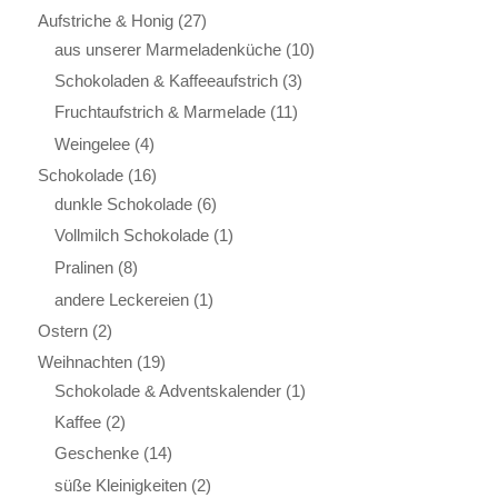
Aufstriche & Honig
(27)
aus unserer Marmeladenküche
(10)
Schokoladen & Kaffeeaufstrich
(3)
Fruchtaufstrich & Marmelade
(11)
Weingelee
(4)
Schokolade
(16)
dunkle Schokolade
(6)
Vollmilch Schokolade
(1)
Pralinen
(8)
andere Leckereien
(1)
Ostern
(2)
Weihnachten
(19)
Schokolade & Adventskalender
(1)
Kaffee
(2)
Geschenke
(14)
süße Kleinigkeiten
(2)