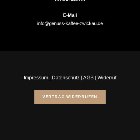
E-Mail
info@genuss-kaffee-zwickau.de
Impressum
|
Datenschutz
|
AGB
|
Widerruf
VERTRAG WIDERRUFEN