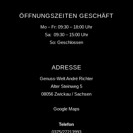
ÖFFNUNGSZEITEN GESCHÄFT
Mo – Fr: 09:30 – 18:00 Uhr
Sa: 09:30 – 15:00 Uhr
So: Geschlossen
ADRESSE
Genuss-Welt André Richter
Alter Steinweg 5
08056
Zwickau
/ Sachsen
Google Maps
Telefon
0375/27213993