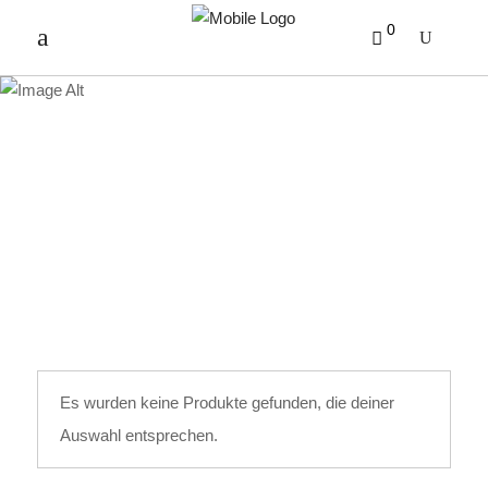
0
VIEL GLÜCK
Es wurden keine Produkte gefunden, die deiner
Auswahl entsprechen.